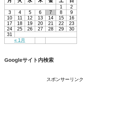
月
火
水
木
金
土
日
1
2
3
4
5
6
7
8
9
10
11
12
13
14
15
16
17
18
19
20
21
22
23
24
25
26
27
28
29
30
31
« 1月
Googleサイト内検索
スポンサーリンク