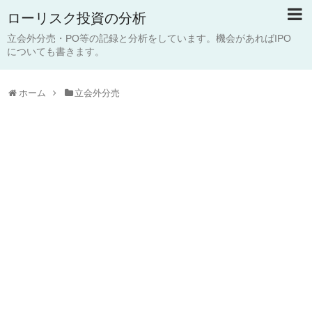
ローリスク投資の分析
立会外分売・PO等の記録と分析をしています。機会があればIPO
についても書きます。
ホーム
立会外分売