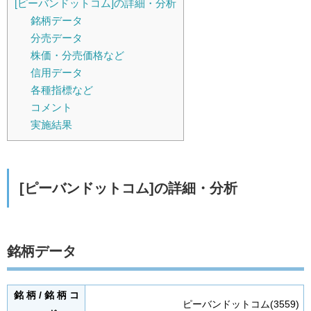
[ピーバンドットコム]の詳細・分析
銘柄データ
分売データ
株価・分売価格など
信用データ
各種指標など
コメント
実施結果
[ピーバンドットコム]の詳細・分析
銘柄データ
銘 柄 / 銘 柄 コ
ピーバンドットコム(3559)