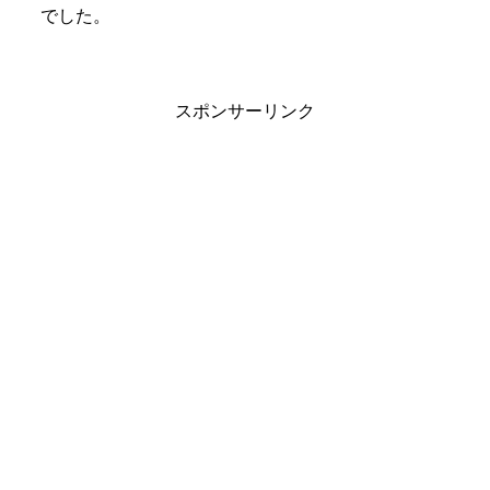
でした。
スポンサーリンク