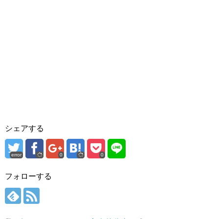
シェアする
error
0
0
フォローする