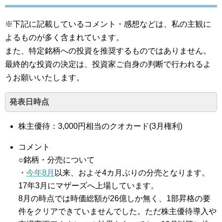
※下記に記載しているコメント・感想などは、私の主観に
よるものが多く含まれています。
また、特定銘柄への投資を推奨するものではありません。
最終的な投資の決定は、投資家ご自身の判断で行われるよ
うお願いいたします。
発表日時点
株主優待：3,000円相当のクオカード(3月権利)
コメント
○銘柄・分売について
・
今年8月
以来、およそ4カ月ぶりの分売となります。
17年3月にマザーズへ上場しています。
8月の時点では時価総額が26億しか無く、1部昇格の要
件をクリアできていませんでした。ただ株主優待導入や