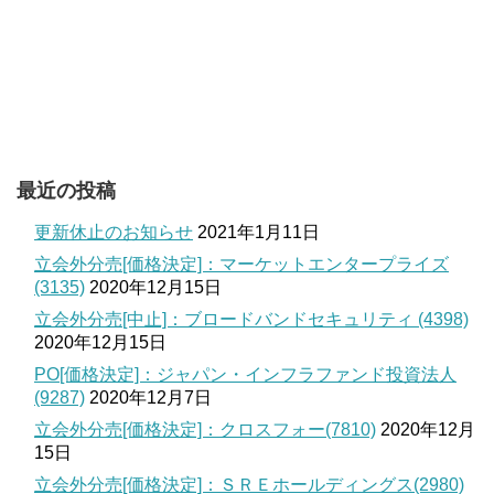
最近の投稿
更新休止のお知らせ
2021年1月11日
立会外分売[価格決定]：マーケットエンタープライズ
(3135)
2020年12月15日
立会外分売[中止]：ブロードバンドセキュリティ (4398)
2020年12月15日
PO[価格決定]：ジャパン・インフラファンド投資法人
(9287)
2020年12月7日
立会外分売[価格決定]：クロスフォー(7810)
2020年12月
15日
立会外分売[価格決定]：ＳＲＥホールディングス(2980)