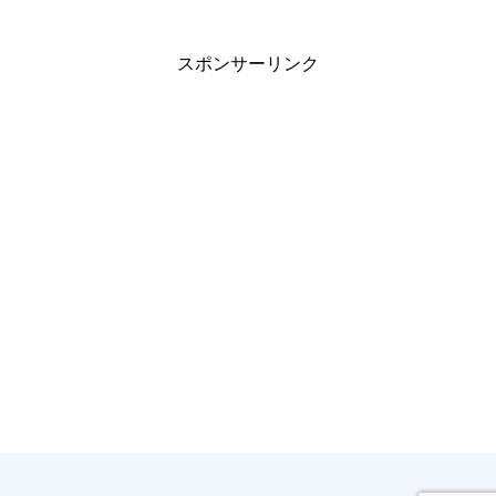
スポンサーリンク