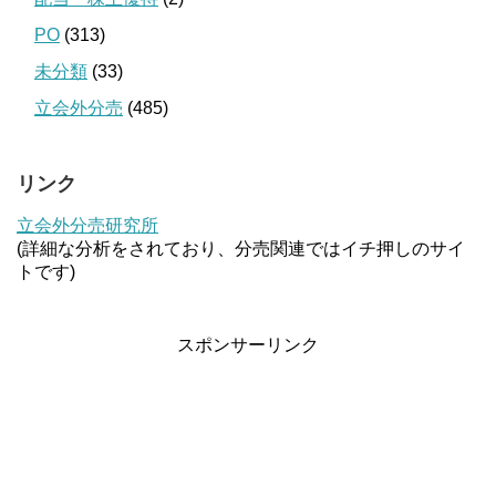
PO
(313)
未分類
(33)
立会外分売
(485)
リンク
立会外分売研究所
(詳細な分析をされており、分売関連ではイチ押しのサイ
トです)
スポンサーリンク