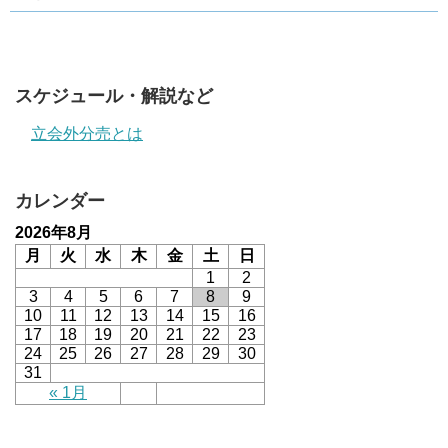
スケジュール・解説など
立会外分売とは
カレンダー
2026年8月
月
火
水
木
金
土
日
1
2
3
4
5
6
7
8
9
10
11
12
13
14
15
16
17
18
19
20
21
22
23
24
25
26
27
28
29
30
31
« 1月