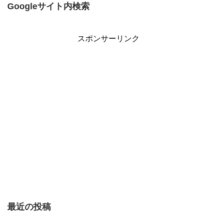
Googleサイト内検索
スポンサーリンク
最近の投稿