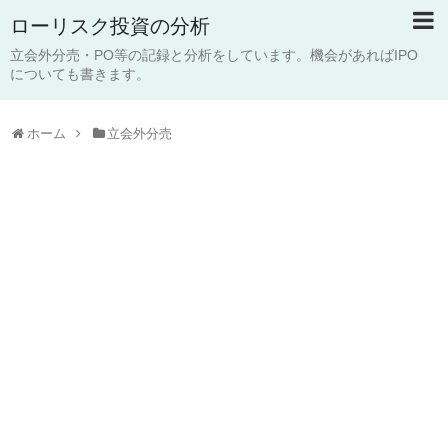
ローリスク投資の分析
立会外分売・PO等の記録と分析をしています。機会があればIPO
についても書きます。
ホーム
立会外分売