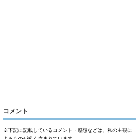
コメント
※下記に記載しているコメント・感想などは、私の主観に
よるものが多く含まれています。