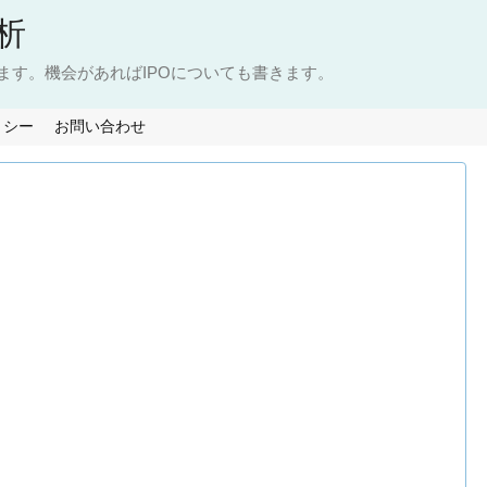
析
ます。機会があればIPOについても書きます。
リシー
お問い合わせ