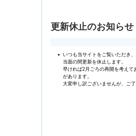
更新休止のお知らせ
いつも当サイトをご覧いただき、
当面の間更新を休止します。
早ければ2月ごろの再開を考えて
があります。
大変申し訳ございませんが、ご了