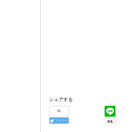
シェアする
ツイート