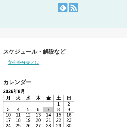
スケジュール・解説など
立会外分売とは
カレンダー
2026年8月
月
火
水
木
金
土
日
1
2
3
4
5
6
7
8
9
10
11
12
13
14
15
16
17
18
19
20
21
22
23
24
25
26
27
28
29
30