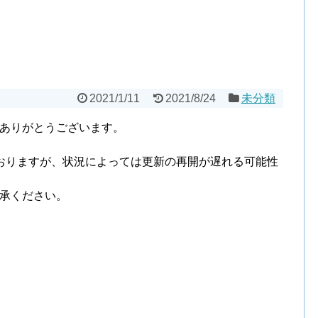
2021/1/11
2021/8/24
未分類
ありがとうございます。
おりますが、状況によっては更新の再開が遅れる可能性
承ください。