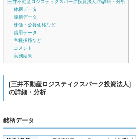
[三井不動産ロジスティクスパーク投資法人]の詳細・分析
銘柄データ
銘柄データ
株価・公募価格など
信用データ
各種指標など
コメント
実施結果
[三井不動産ロジスティクスパーク投資法人]
の詳細・分析
銘柄データ