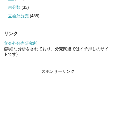
未分類
(33)
立会外分売
(485)
リンク
立会外分売研究所
(詳細な分析をされており、分売関連ではイチ押しのサイ
トです)
スポンサーリンク