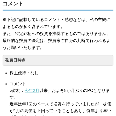
コメント
※下記に記載しているコメント・感想などは、私の主観に
よるものが多く含まれています。
また、特定銘柄への投資を推奨するものではありません。
最終的な投資の決定は、投資家ご自身の判断で行われるよ
うお願いいたします。
発表日時点
株主優待：なし
コメント
○銘柄：
今年2月
以来、およそ8か月ぶりのPOとなりま
す。
近年は年1回のペースで増資を行っていましたが、株価
が1月の高値を上回っていることもあり、例年より早い