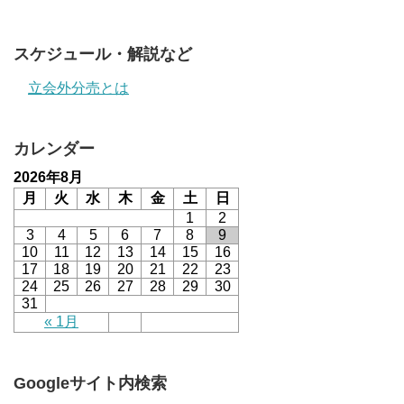
スケジュール・解説など
立会外分売とは
カレンダー
2026年8月
月
火
水
木
金
土
日
1
2
3
4
5
6
7
8
9
10
11
12
13
14
15
16
17
18
19
20
21
22
23
24
25
26
27
28
29
30
31
« 1月
Googleサイト内検索