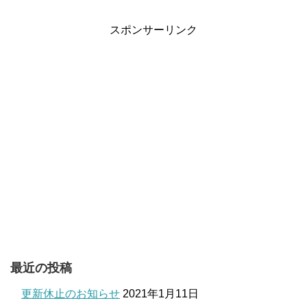
スポンサーリンク
最近の投稿
更新休止のお知らせ
2021年1月11日