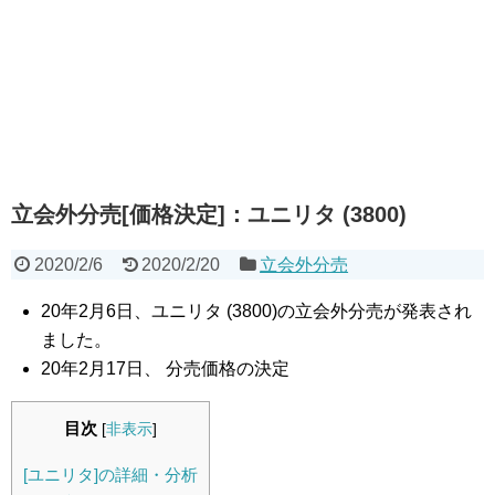
立会外分売[価格決定]：ユニリタ (3800)
2020/2/6
2020/2/20
立会外分売
20年2月6日、ユニリタ (3800)の立会外分売が発表され
ました。
20年2月17日、 分売価格の決定
目次
[
非表示
]
[ユニリタ]の詳細・分析