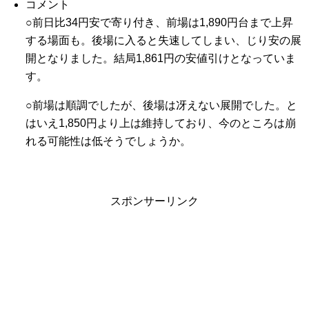
コメント
○前日比34円安で寄り付き、前場は1,890円台まで上昇
する場面も。後場に入ると失速してしまい、じり安の展
開となりました。結局1,861円の安値引けとなっていま
す。
○前場は順調でしたが、後場は冴えない展開でした。と
はいえ1,850円より上は維持しており、今のところは崩
れる可能性は低そうでしょうか。
スポンサーリンク