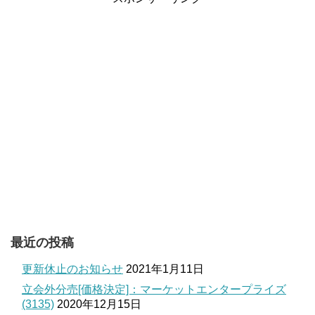
最近の投稿
更新休止のお知らせ
2021年1月11日
立会外分売[価格決定]：マーケットエンタープライズ
(3135)
2020年12月15日