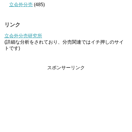
立会外分売
(485)
リンク
立会外分売研究所
(詳細な分析をされており、分売関連ではイチ押しのサイ
トです)
スポンサーリンク