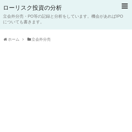
ローリスク投資の分析
立会外分売・PO等の記録と分析をしています。機会があればIPO
についても書きます。
ホーム
立会外分売