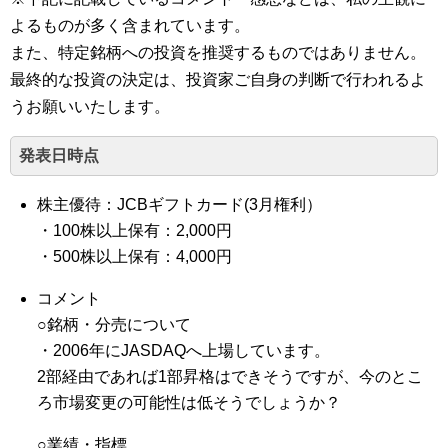
よるものが多く含まれています。
また、特定銘柄への投資を推奨するものではありません。
最終的な投資の決定は、投資家ご自身の判断で行われるよ
うお願いいたします。
発表日時点
株主優待：JCBギフトカード(3月権利）
・100株以上保有：2,000円
・500株以上保有：4,000円
コメント
○銘柄・分売について
・2006年にJASDAQへ上場しています。
2部経由であれば1部昇格はできそうですが、今のとこ
ろ市場変更の可能性は低そうでしょうか？
○業績・指標