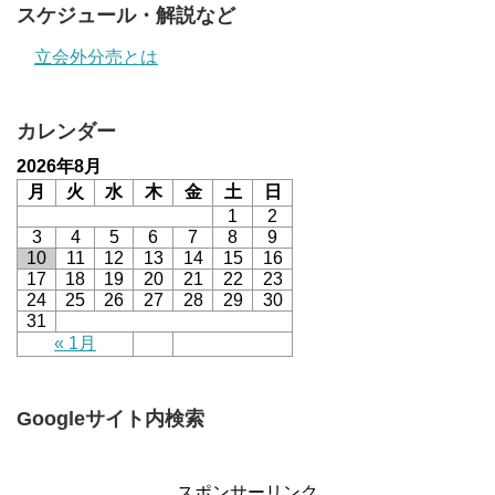
スケジュール・解説など
立会外分売とは
カレンダー
2026年8月
月
火
水
木
金
土
日
1
2
3
4
5
6
7
8
9
10
11
12
13
14
15
16
17
18
19
20
21
22
23
24
25
26
27
28
29
30
31
« 1月
Googleサイト内検索
スポンサーリンク