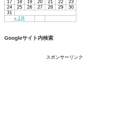
17
18
19
20
21
22
23
24
25
26
27
28
29
30
31
« 1月
Googleサイト内検索
スポンサーリンク