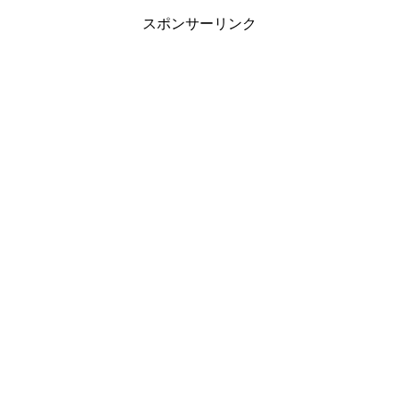
スポンサーリンク