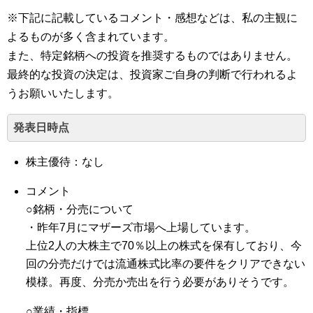
※下記に記載しているコメント・感想などは、私の主観に
よるものが多く含まれています。
また、特定銘柄への投資を推奨するものではありません。
最終的な投資の決定は、投資家ご自身の判断で行われるよ
うお願いいたします。
発表日時点
株主優待：なし
コメント
○銘柄・分売について
・昨年7月にマザーズ市場へ上場しています。
上位2人の大株主で70％以上の株式を保有しており、今
回の分売だけでは流通株式比率の要件をクリアできない
模様。再度、分売か売出を行う必要がありそうです。
○業績・指標