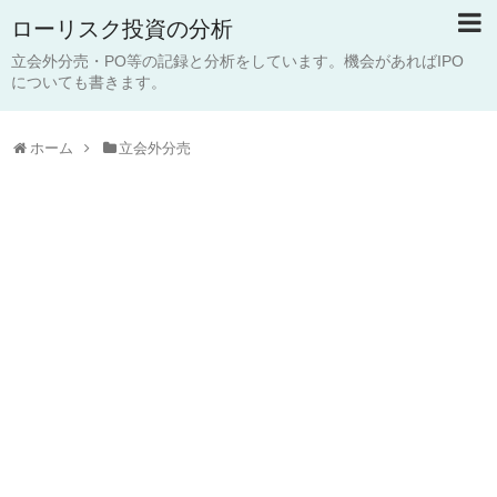
ローリスク投資の分析
立会外分売・PO等の記録と分析をしています。機会があればIPO
についても書きます。
ホーム
立会外分売