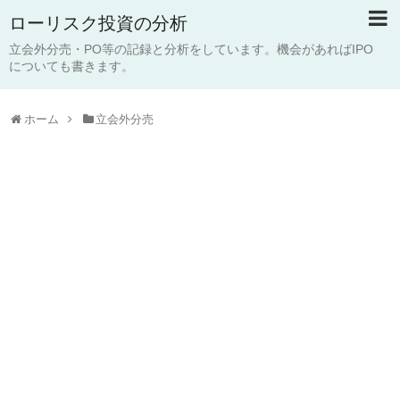
ローリスク投資の分析
立会外分売・PO等の記録と分析をしています。機会があればIPO
についても書きます。
ホーム
立会外分売