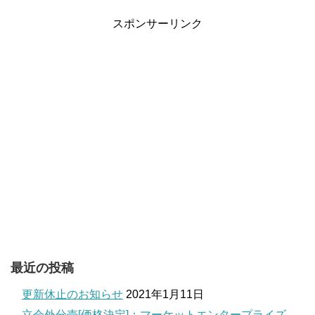
スポンサーリンク
最近の投稿
更新休止のお知らせ
2021年1月11日
立会外分売[価格決定]：マーケットエンタープライズ