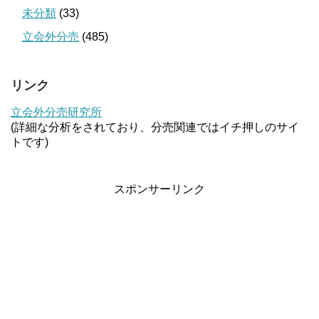
未分類
(33)
立会外分売
(485)
リンク
立会外分売研究所
(詳細な分析をされており、分売関連ではイチ押しのサイ
トです)
スポンサーリンク