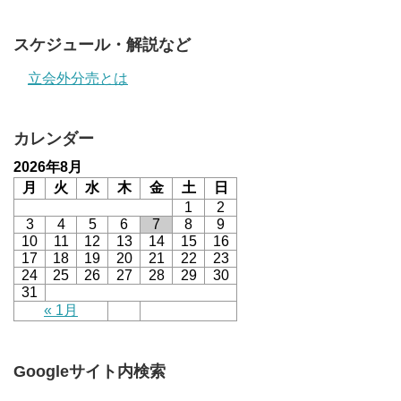
スケジュール・解説など
立会外分売とは
カレンダー
2026年8月
月
火
水
木
金
土
日
1
2
3
4
5
6
7
8
9
10
11
12
13
14
15
16
17
18
19
20
21
22
23
24
25
26
27
28
29
30
31
« 1月
Googleサイト内検索