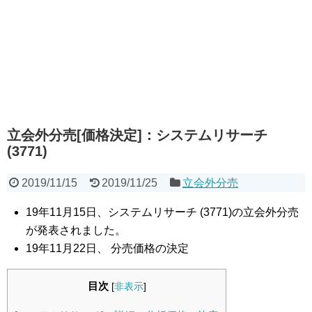
立会外分売[価格決定]：システムリサーチ
(3771)
2019/11/15
2019/11/25
立会外分売
19年11月15日、システムリサーチ (3771)の立会外分売
が発表されました。
19年11月22日、 分売価格の決定
目次
[
非表示
]