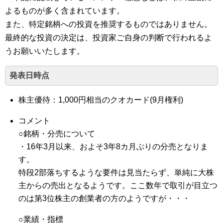
よるものが多く含まれています。
また、特定銘柄への投資を推奨するものではありません。
最終的な投資の決定は、投資家ご自身の判断で行われるよ
うお願いいたします。
発表日時点
株主優待：1,000円相当のクオカード(9月権利)
コメント
○銘柄・分売について
・16年3月以来、およそ3年8カ月ぶりの分売となりま
す。
特段2部落ちするような要件は見当たらず、単純に大株
主からの売出となるようです。ここ数年で取引が目立つ
のは第3位株主の創業者の方のようですが・・・
○業績・指標