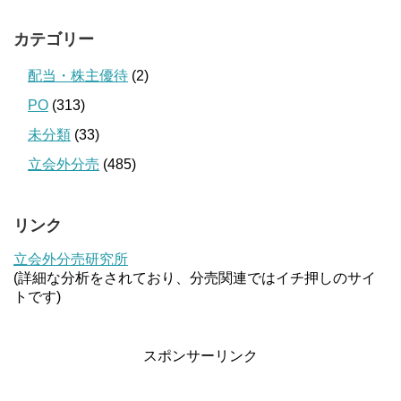
カテゴリー
配当・株主優待
(2)
PO
(313)
未分類
(33)
立会外分売
(485)
リンク
立会外分売研究所
(詳細な分析をされており、分売関連ではイチ押しのサイ
トです)
スポンサーリンク