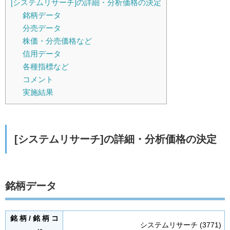
[システムリサーチ]の詳細・分析価格の決定
銘柄データ
分売データ
株価・分売価格など
信用データ
各種指標など
コメント
実施結果
[システムリサーチ]の詳細・分析価格の決定
銘柄データ
銘 柄 / 銘 柄 コ
システムリサーチ (3771)