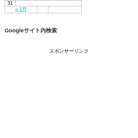
31
« 1月
Googleサイト内検索
スポンサーリンク