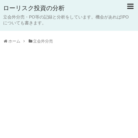
ローリスク投資の分析
立会外分売・PO等の記録と分析をしています。機会があればIPO
についても書きます。
ホーム
立会外分売