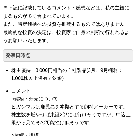
※下記に記載しているコメント・感想などは、私の主観に
よるものが多く含まれています。
また、特定銘柄への投資を推奨するものではありません。
最終的な投資の決定は、投資家ご自身の判断で行われるよ
うお願いいたします。
発表日時点
株主優待：3,000円相当の自社製品(3月、9月権利：
1,000株以上保有で対象)
コメント
○銘柄・分売について
ヒガシマルは鹿児島を本拠とする飼料メーカーです。
株主数を増やせば東証2部には行けそうですが、申込上
限から見てその可能性は低そうです。
○業績・指標