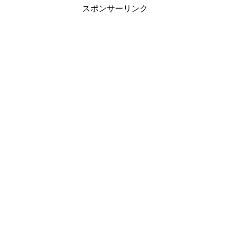
スポンサーリンク