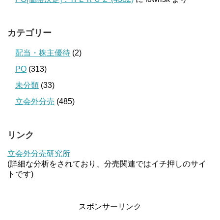
カテゴリー
配当・株主優待
(2)
PO
(313)
未分類
(33)
立会外分売
(485)
リンク
立会外分売研究所
(詳細な分析をされており、分売関連ではイチ押しのサイ
トです)
スポンサーリンク