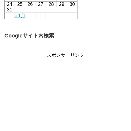
24
25
26
27
28
29
30
31
« 1月
Googleサイト内検索
スポンサーリンク