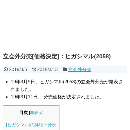
立会外分売[価格決定]：ヒガシマル(2058)
2019/3/5
2019/3/13
立会外分売
19年3月5日、ヒガシマル(2058)の立会外分売が発表さ
れました。
19年3月11日、 分売価格が決定されました。
目次
[
非表示
]
[ヒガシマル]の詳細・分析