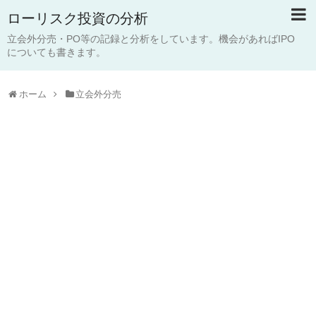
ローリスク投資の分析
立会外分売・PO等の記録と分析をしています。機会があればIPO
についても書きます。
ホーム
立会外分売