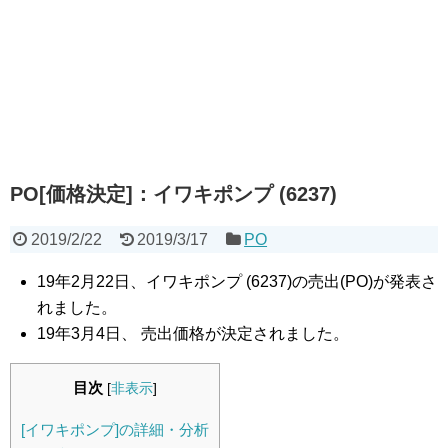
PO[価格決定]：イワキポンプ (6237)
2019/2/22
2019/3/17
PO
19年2月22日、イワキポンプ (6237)の売出(PO)が発表さ
れました。
19年3月4日、 売出価格が決定されました。
目次
[
非表示
]
[イワキポンプ]の詳細・分析