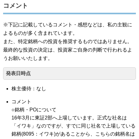
コメント
※下記に記載しているコメント・感想などは、私の主観に
よるものが多く含まれています。
また、特定銘柄への投資を推奨するものではありません。
最終的な投資の決定は、投資家ご自身の判断で行われるよ
うお願いいたします。
発表日時点
株主優待：なし
コメント
○銘柄・POについて
16年3月に東証2部へ上場しています。正式な社名は
「イワキ」なのですが、すでに同じ社名で上場している
銘柄(8095：イワキ)があることから、こちらの銘柄名は