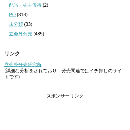
配当・株主優待
(2)
PO
(313)
未分類
(33)
立会外分売
(485)
リンク
立会外分売研究所
(詳細な分析をされており、分売関連ではイチ押しのサイ
トです)
スポンサーリンク