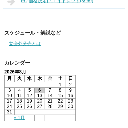
PO[価格決定]：エイトレッド(3969)
スケジュール・解説など
立会外分売とは
カレンダー
2026年8月
月
火
水
木
金
土
日
1
2
3
4
5
6
7
8
9
10
11
12
13
14
15
16
17
18
19
20
21
22
23
24
25
26
27
28
29
30
31
« 1月