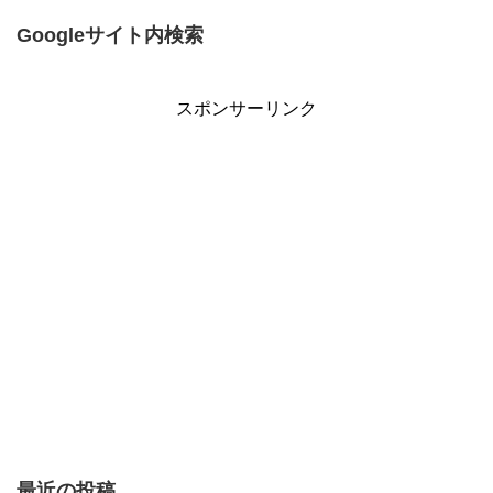
Googleサイト内検索
スポンサーリンク
最近の投稿