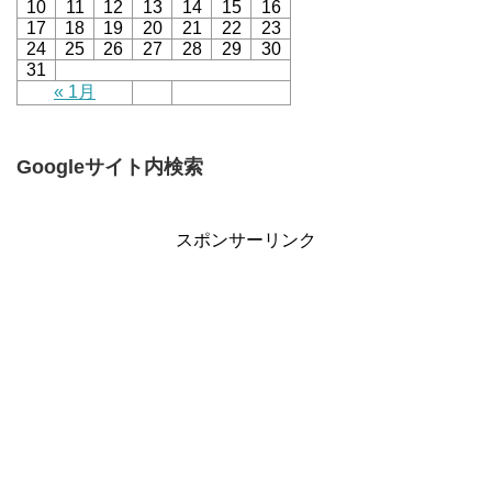
10
11
12
13
14
15
16
17
18
19
20
21
22
23
24
25
26
27
28
29
30
31
« 1月
Googleサイト内検索
スポンサーリンク