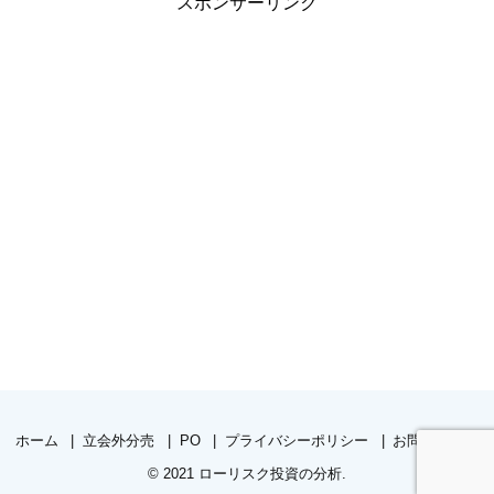
スポンサーリンク
ホーム
立会外分売
PO
プライバシーポリシー
お問い合わせ
© 2021
ローリスク投資の分析
.