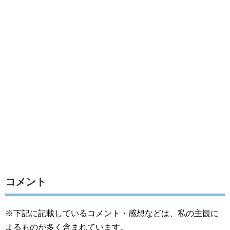
コメント
※下記に記載しているコメント・感想などは、私の主観に
よるものが多く含まれています。