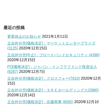
最近の投稿
更新休止のお知らせ
2021年1月11日
立会外分売[価格決定]：マーケットエンタープライズ
(3135)
2020年12月15日
立会外分売[中止]：ブロードバンドセキュリティ (4398)
2020年12月15日
PO[価格決定]：ジャパン・インフラファンド投資法人
(9287)
2020年12月7日
立会外分売[価格決定]：クロスフォー(7810)
2020年12月
15日
立会外分売[価格決定]：ＳＲＥホールディングス(2980)
2020年12月14日
立会外分売[価格決定]：佐藤商事 (8065)
2020年12月10