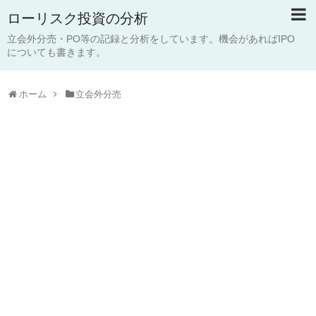
ローリスク投資の分析
立会外分売・PO等の記録と分析をしています。機会があればIPO
についても書きます。
ホーム
立会外分売