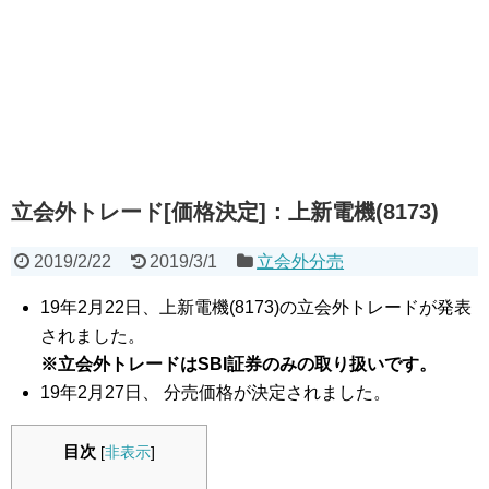
立会外トレード[価格決定]：上新電機(8173)
2019/2/22
2019/3/1
立会外分売
19年2月22日、上新電機(8173)の立会外トレードが発表
されました。
※立会外トレードはSBI証券のみの取り扱いです。
19年2月27日、 分売価格が決定されました。
目次
[
非表示
]