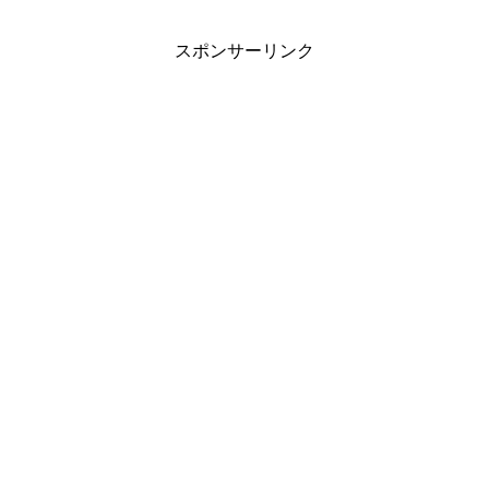
スポンサーリンク