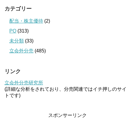
カテゴリー
配当・株主優待
(2)
PO
(313)
未分類
(33)
立会外分売
(485)
リンク
立会外分売研究所
(詳細な分析をされており、分売関連ではイチ押しのサイ
トです)
スポンサーリンク