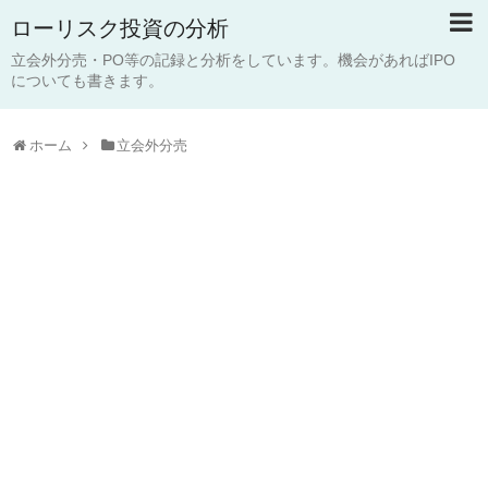
ローリスク投資の分析
立会外分売・PO等の記録と分析をしています。機会があればIPO
についても書きます。
ホーム
立会外分売