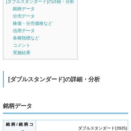
[ダブルスタンダード]の詳細・分析
銘柄データ
分売データ
株価・分売価格など
信用データ
各種指標など
コメント
実施結果
[ダブルスタンダード]の詳細・分析
銘柄データ
銘 柄 / 銘 柄 コ
ダブルスタンダード(3925)