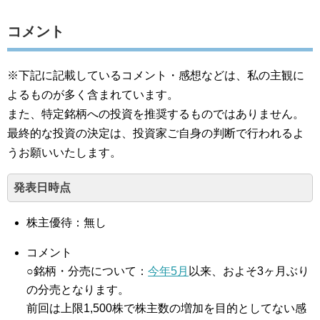
コメント
※下記に記載しているコメント・感想などは、私の主観に
よるものが多く含まれています。
また、特定銘柄への投資を推奨するものではありません。
最終的な投資の決定は、投資家ご自身の判断で行われるよ
うお願いいたします。
発表日時点
株主優待：無し
コメント
○銘柄・分売について：
今年5月
以来、およそ3ヶ月ぶり
の分売となります。
前回は上限1,500株で株主数の増加を目的としてない感