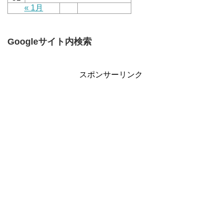
« 1月
Googleサイト内検索
スポンサーリンク