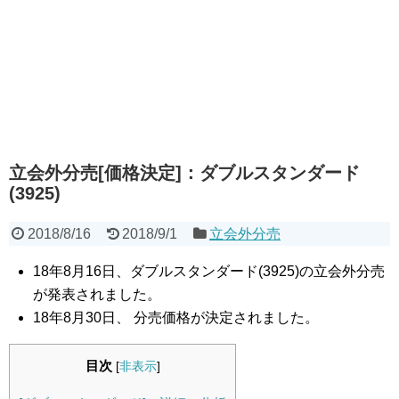
立会外分売[価格決定]：ダブルスタンダード
(3925)
2018/8/16
2018/9/1
立会外分売
18年8月16日、ダブルスタンダード(3925)の立会外分売
が発表されました。
18年8月30日、 分売価格が決定されました。
目次
[
非表示
]