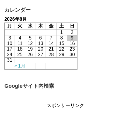
カレンダー
2026年8月
月
火
水
木
金
土
日
1
2
3
4
5
6
7
8
9
10
11
12
13
14
15
16
17
18
19
20
21
22
23
24
25
26
27
28
29
30
31
« 1月
Googleサイト内検索
スポンサーリンク