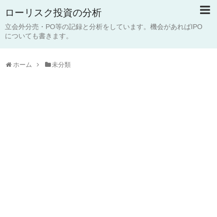
ローリスク投資の分析
立会外分売・PO等の記録と分析をしています。機会があればIPO
についても書きます。
ホーム
未分類