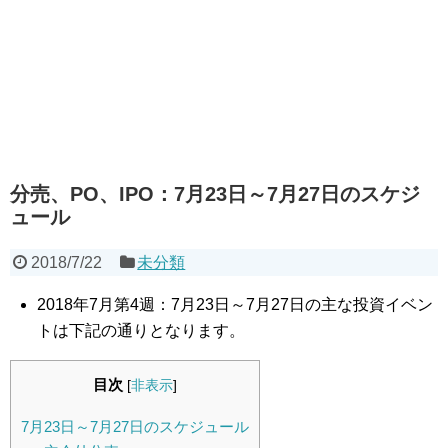
分売、PO、IPO：7月23日～7月27日のスケジ
ュール
2018/7/22
未分類
2018年7月第4週：7月23日～7月27日の主な投資イベン
トは下記の通りとなります。
目次
[
非表示
]
7月23日～7月27日のスケジュール