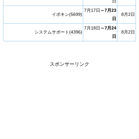
日
7月17日
～7月23
イボキン(5699)
8月2日
日
7月18日
～7月24
システムサポート(4396)
8月2日
日
スポンサーリンク