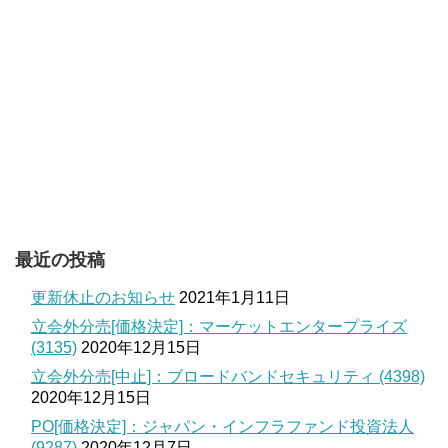
最近の投稿
更新休止のお知らせ
2021年1月11日
立会外分売[価格決定]：マーケットエンタープライズ
(3135)
2020年12月15日
立会外分売[中止]：ブロードバンドセキュリティ (4398)
2020年12月15日
PO[価格決定]：ジャパン・インフラファンド投資法人
(9287)
2020年12月7日