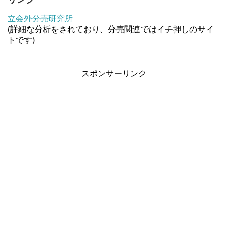
立会外分売研究所
(詳細な分析をされており、分売関連ではイチ押しのサイ
トです)
スポンサーリンク