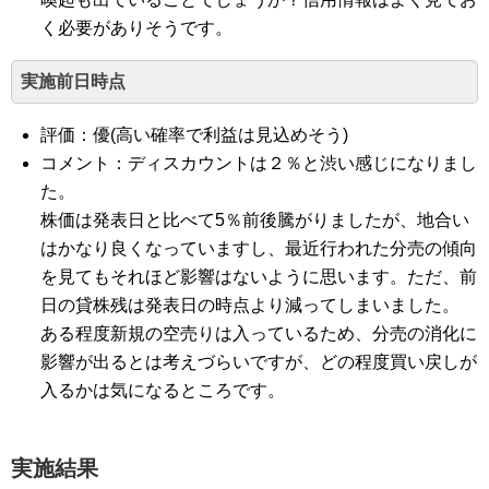
く必要がありそうです。
実施前日時点
評価：優(高い確率で利益は見込めそう)
コメント：ディスカウントは２％と渋い感じになりまし
た。
株価は発表日と比べて5％前後騰がりましたが、地合い
はかなり良くなっていますし、最近行われた分売の傾向
を見てもそれほど影響はないように思います。ただ、前
日の貸株残は発表日の時点より減ってしまいました。
ある程度新規の空売りは入っているため、分売の消化に
影響が出るとは考えづらいですが、どの程度買い戻しが
入るかは気になるところです。
実施結果