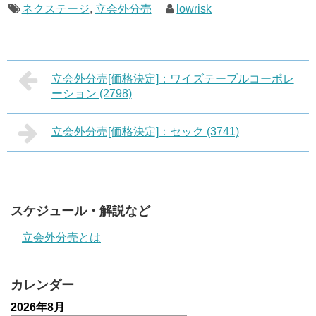
ネクステージ
,
立会外分売
lowrisk
立会外分売[価格決定]：ワイズテーブルコーポレ
ーション (2798)
立会外分売[価格決定]：セック (3741)
スケジュール・解説など
立会外分売とは
カレンダー
2026年8月