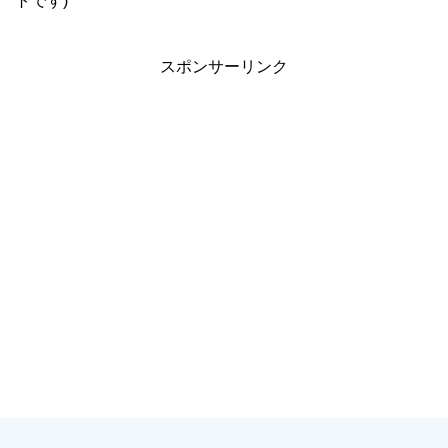
トです)
スポンサーリンク