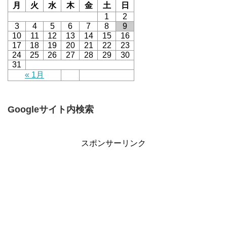
月
火
水
木
金
土
日
1
2
3
4
5
6
7
8
9
10
11
12
13
14
15
16
17
18
19
20
21
22
23
24
25
26
27
28
29
30
31
« 1月
Googleサイト内検索
スポンサーリンク