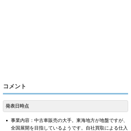
コメント
発表日時点
事業内容：中古車販売の大手。東海地方が地盤ですが、
全国展開を目指しているようです。自社買取による仕入