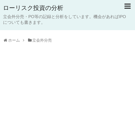
ローリスク投資の分析
立会外分売・PO等の記録と分析をしています。機会があればIPO
についても書きます。
ホーム
立会外分売