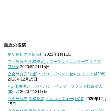
最近の投稿
更新休止のお知らせ
2021年1月11日
立会外分売[価格決定]：マーケットエンタープライズ
(3135)
2020年12月15日
立会外分売[中止]：ブロードバンドセキュリティ (4398)
2020年12月15日
PO[価格決定]：ジャパン・インフラファンド投資法人
(9287)
2020年12月7日
立会外分売[価格決定]：クロスフォー(7810)
2020年12月
15日