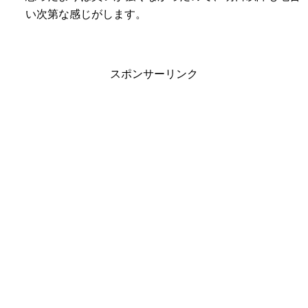
い次第な感じがします。
スポンサーリンク