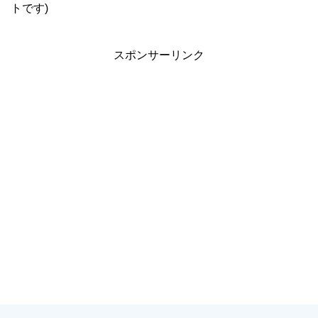
トです)
スポンサーリンク