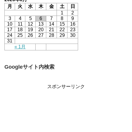
月
火
水
木
金
土
日
1
2
3
4
5
6
7
8
9
10
11
12
13
14
15
16
17
18
19
20
21
22
23
24
25
26
27
28
29
30
31
« 1月
Googleサイト内検索
スポンサーリンク