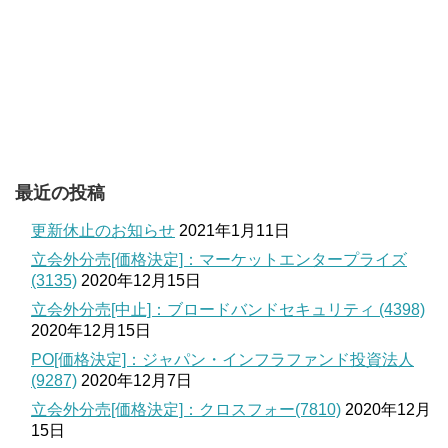
最近の投稿
更新休止のお知らせ
2021年1月11日
立会外分売[価格決定]：マーケットエンタープライズ
(3135)
2020年12月15日
立会外分売[中止]：ブロードバンドセキュリティ (4398)
2020年12月15日
PO[価格決定]：ジャパン・インフラファンド投資法人
(9287)
2020年12月7日
立会外分売[価格決定]：クロスフォー(7810)
2020年12月
15日