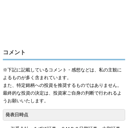
コメント
※下記に記載しているコメント・感想などは、私の主観に
よるものが多く含まれています。
また、特定銘柄への投資を推奨するものではありません。
最終的な投資の決定は、投資家ご自身の判断で行われるよ
うお願いいたします。
発表日時点