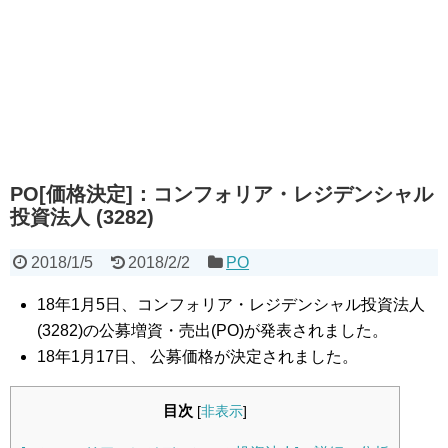
PO[価格決定]：コンフォリア・レジデンシャル
投資法人 (3282)
2018/1/5
2018/2/2
PO
18年1月5日、コンフォリア・レジデンシャル投資法人
(3282)の公募増資・売出(PO)が発表されました。
18年1月17日、 公募価格が決定されました。
目次
[
非表示
]