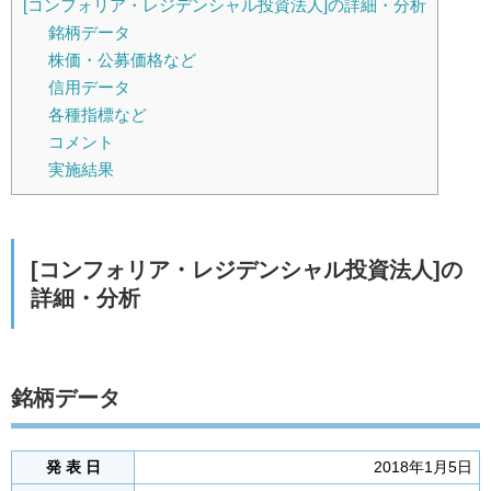
[コンフォリア・レジデンシャル投資法人]の詳細・分析
銘柄データ
株価・公募価格など
信用データ
各種指標など
コメント
実施結果
[コンフォリア・レジデンシャル投資法人]の
詳細・分析
銘柄データ
発 表 日
2018年1月5日