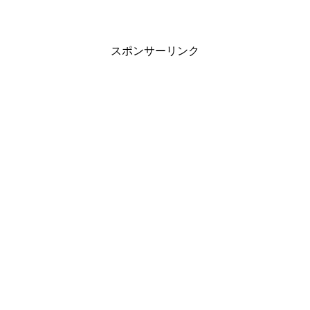
スポンサーリンク