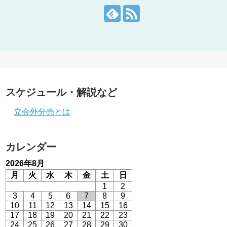
スケジュール・解説など
立会外分売とは
カレンダー
2026年8月
月
火
水
木
金
土
日
1
2
3
4
5
6
7
8
9
10
11
12
13
14
15
16
17
18
19
20
21
22
23
24
25
26
27
28
29
30