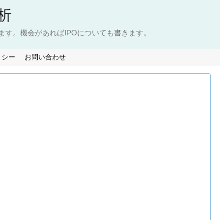
析
ます。機会があればIPOについても書きます。
リシー
お問い合わせ