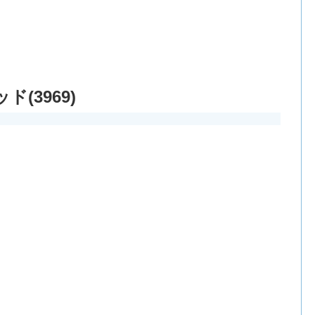
(3969)