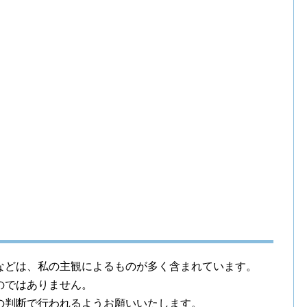
などは、私の主観によるものが多く含まれています。
のではありません。
の判断で行われるようお願いいたします。