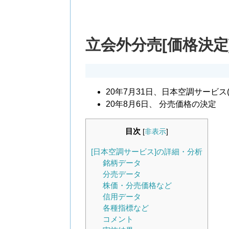
立会外分売[価格決定]
20年7月31日、日本空調サービス
20年8月6日、 分売価格の決定
目次
[
非表示
]
[日本空調サービス]の詳細・分析
銘柄データ
分売データ
株価・分売価格など
信用データ
各種指標など
コメント