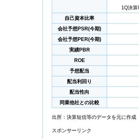
1Q決
自己資本比率
会社予想PSR(今期)
会社予想PER(今期)
実績PBR
ROE
予想配当
配当利回り
配当性向
同業他社との比較
出所：決算短信等のデータを元に作成
スポンサーリンク