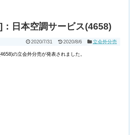
：日本空調サービス(4658)
2020/7/31
2020/8/6
立会外分売
(4658)の立会外分売が発表されました。