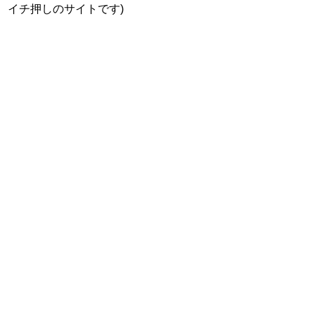
イチ押しのサイトです)