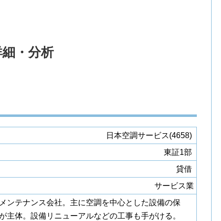
詳細・分析
日本空調サービス(4658)
東証1部
貸借
サービス業
メンテナンス会社。主に空調を中心とした設備の保
が主体。設備リニューアルなどの工事も手がける。