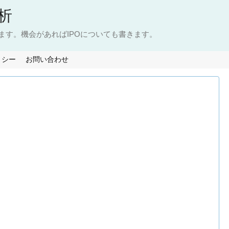
析
ます。機会があればIPOについても書きます。
リシー
お問い合わせ