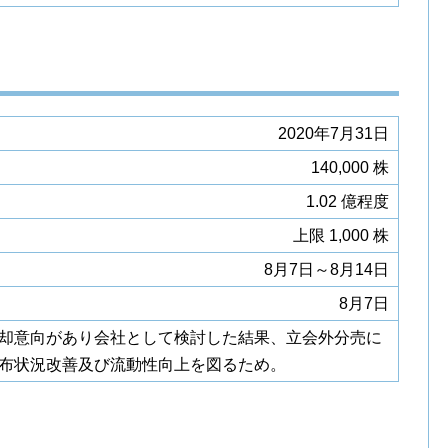
2020年7月31日
140,000 株
1.02 億程度
上限 1,000 株
8月7日～8月14日
8月7日
却意向があり会社として検討した結果、立会外分売に
布状況改善及び流動性向上を図るため。