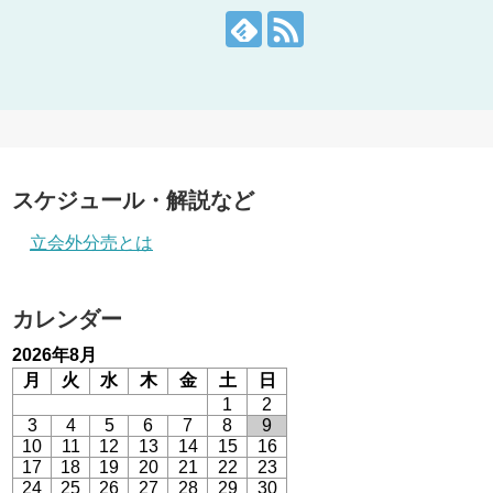
スケジュール・解説など
立会外分売とは
カレンダー
2026年8月
月
火
水
木
金
土
日
1
2
3
4
5
6
7
8
9
10
11
12
13
14
15
16
17
18
19
20
21
22
23
24
25
26
27
28
29
30