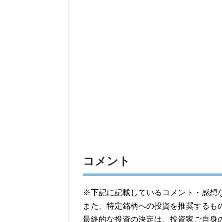
コメント
※下記に記載しているコメント・感想
また、特定銘柄への投資を推奨するも
最終的な投資の決定は、投資家ご自身