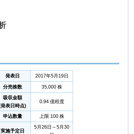
分析
発表日
2017年5月19日
分売株数
35,000 株
吸収金額
0.94 億程度
(発表日時点)
申込数量
上限 100 株
5月26日～5月30
実施予定日