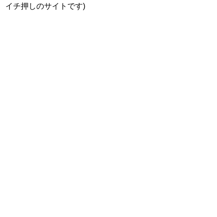
イチ押しのサイトです)