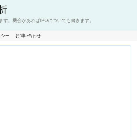
析
ます。機会があればIPOについても書きます。
リシー
お問い合わせ