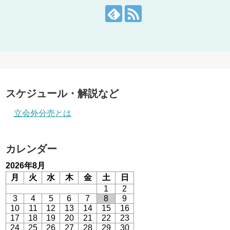
スケジュール・解説など
立会外分売とは
カレンダー
2026年8月
月
火
水
木
金
土
日
1
2
3
4
5
6
7
8
9
10
11
12
13
14
15
16
17
18
19
20
21
22
23
24
25
26
27
28
29
30