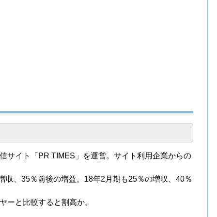
サイト「PR TIMES」を運営。サイト利用企業からの
増収、35％前後の増益。18年2月期も25％の増収、40％
ヤーと比較すると割高か。