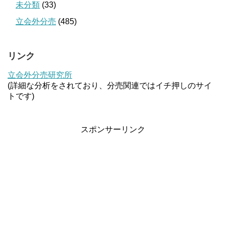
未分類
(33)
立会外分売
(485)
リンク
立会外分売研究所
(詳細な分析をされており、分売関連ではイチ押しのサイ
トです)
スポンサーリンク