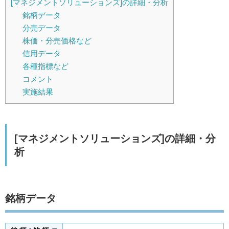
[マネジメントソリューションズ]の詳細・分析
銘柄データ
分売データ
株価・分売価格など
信用データ
各種指標など
コメント
実施結果
[マネジメントソリューションズ]の詳細・分
析
銘柄データ