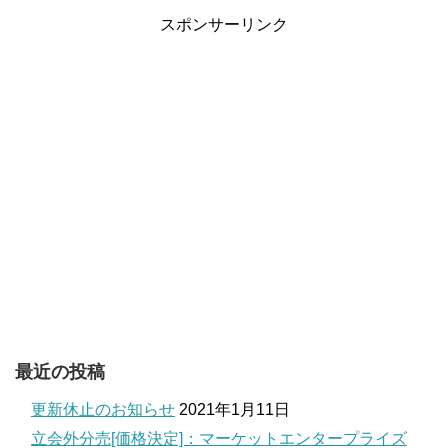
スポンサーリンク
最近の投稿
更新休止のお知らせ
2021年1月11日
立会外分売[価格決定]：マーケットエンタープライズ