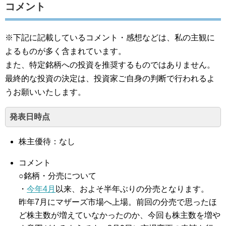
コメント
※下記に記載しているコメント・感想などは、私の主観に
よるものが多く含まれています。
また、特定銘柄への投資を推奨するものではありません。
最終的な投資の決定は、投資家ご自身の判断で行われるよ
うお願いいたします。
発表日時点
株主優待：なし
コメント
○銘柄・分売について
・
今年4月
以来、およそ半年ぶりの分売となります。
昨年7月にマザーズ市場へ上場。前回の分売で思ったほ
ど株主数が増えていなかったのか、今回も株主数を増や