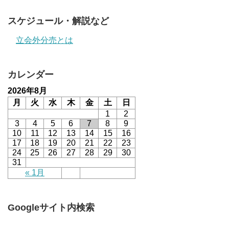
スケジュール・解説など
立会外分売とは
カレンダー
2026年8月
月
火
水
木
金
土
日
1
2
3
4
5
6
7
8
9
10
11
12
13
14
15
16
17
18
19
20
21
22
23
24
25
26
27
28
29
30
31
« 1月
Googleサイト内検索