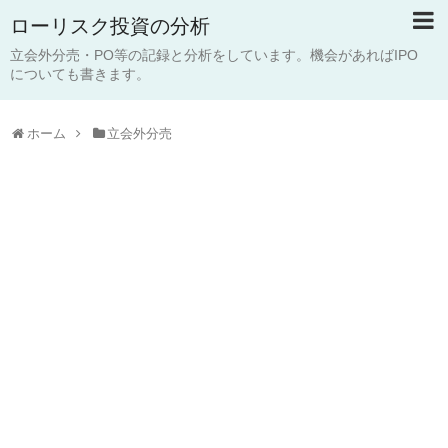
ローリスク投資の分析
立会外分売・PO等の記録と分析をしています。機会があればIPO
についても書きます。
ホーム
立会外分売