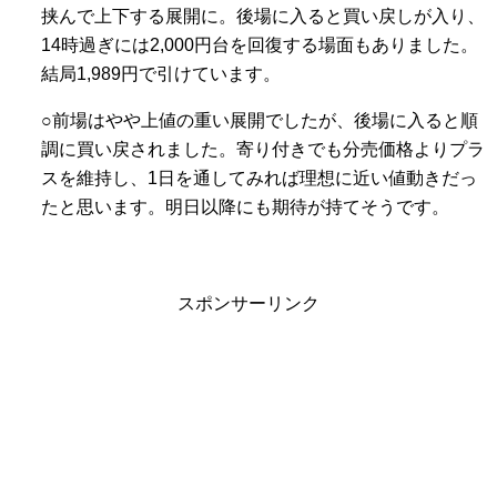
挟んで上下する展開に。後場に入ると買い戻しが入り、
14時過ぎには2,000円台を回復する場面もありました。
結局1,989円で引けています。
○前場はやや上値の重い展開でしたが、後場に入ると順
調に買い戻されました。寄り付きでも分売価格よりプラ
スを維持し、1日を通してみれば理想に近い値動きだっ
たと思います。明日以降にも期待が持てそうです。
スポンサーリンク