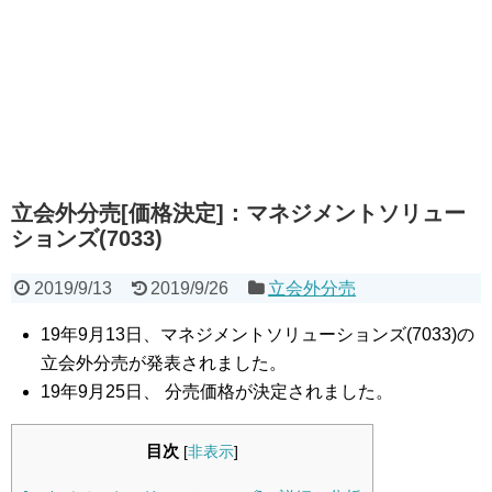
立会外分売[価格決定]：マネジメントソリュー
ションズ(7033)
2019/9/13
2019/9/26
立会外分売
19年9月13日、マネジメントソリューションズ(7033)の
立会外分売が発表されました。
19年9月25日、 分売価格が決定されました。
目次
[
非表示
]