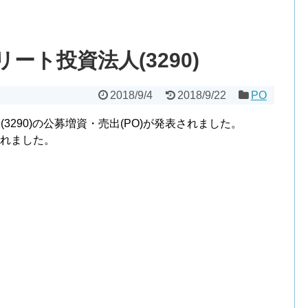
リート投資法人(3290)
2018/9/4
2018/9/22
PO
(3290)の公募増資・売出(PO)が発表されました。
されました。