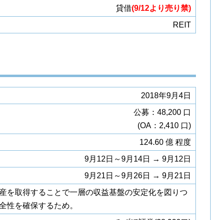
貸借
(9/12より売り禁)
REIT
2018年9月4日
公募：48,200 口
(OA：2,410 口)
124.60 億 程度
9月12日～9月14日 → 9月12日
9月21日～9月26日 → 9月21日
産を取得することで一層の収益基盤の安定化を図りつ
全性を確保するため。