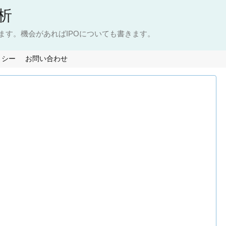
析
ます。機会があればIPOについても書きます。
リシー
お問い合わせ