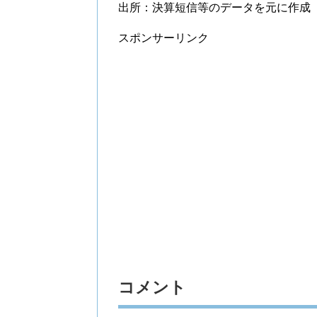
出所：決算短信等のデータを元に作成
スポンサーリンク
コメント