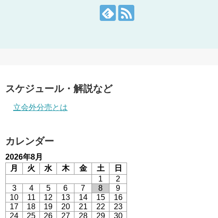
スケジュール・解説など
立会外分売とは
カレンダー
2026年8月
月
火
水
木
金
土
日
1
2
3
4
5
6
7
8
9
10
11
12
13
14
15
16
17
18
19
20
21
22
23
24
25
26
27
28
29
30