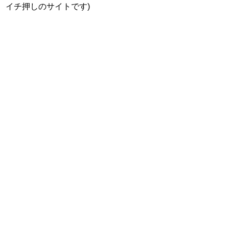
イチ押しのサイトです)