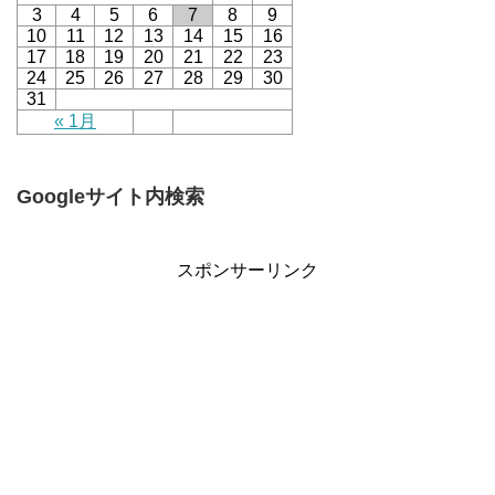
3
4
5
6
7
8
9
10
11
12
13
14
15
16
17
18
19
20
21
22
23
24
25
26
27
28
29
30
31
« 1月
Googleサイト内検索
スポンサーリンク