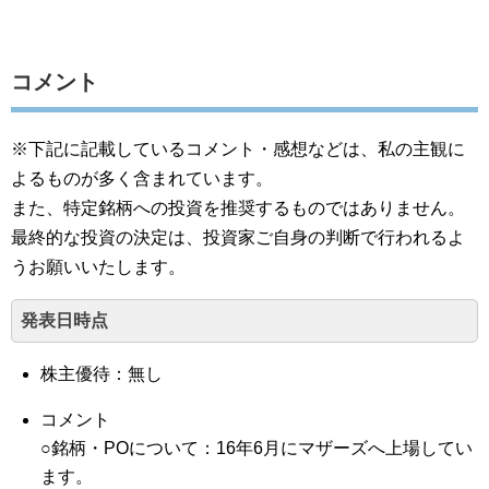
コメント
※下記に記載しているコメント・感想などは、私の主観に
よるものが多く含まれています。
また、特定銘柄への投資を推奨するものではありません。
最終的な投資の決定は、投資家ご自身の判断で行われるよ
うお願いいたします。
発表日時点
株主優待：無し
コメント
○銘柄・POについて：16年6月にマザーズへ上場してい
ます。