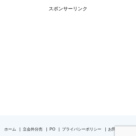
スポンサーリンク
ホーム
立会外分売
PO
プライバシーポリシー
お問い合わせ