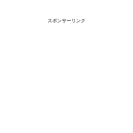
スポンサーリンク