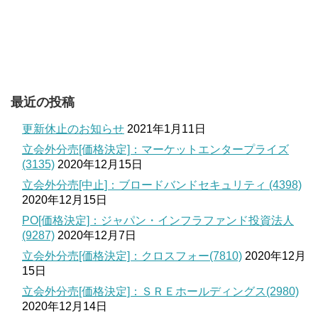
最近の投稿
更新休止のお知らせ
2021年1月11日
立会外分売[価格決定]：マーケットエンタープライズ
(3135)
2020年12月15日
立会外分売[中止]：ブロードバンドセキュリティ (4398)
2020年12月15日
PO[価格決定]：ジャパン・インフラファンド投資法人
(9287)
2020年12月7日
立会外分売[価格決定]：クロスフォー(7810)
2020年12月
15日
立会外分売[価格決定]：ＳＲＥホールディングス(2980)
2020年12月14日