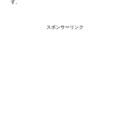
す。
スポンサーリンク