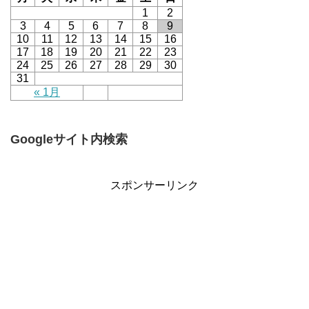
1
2
3
4
5
6
7
8
9
10
11
12
13
14
15
16
17
18
19
20
21
22
23
24
25
26
27
28
29
30
31
« 1月
Googleサイト内検索
スポンサーリンク