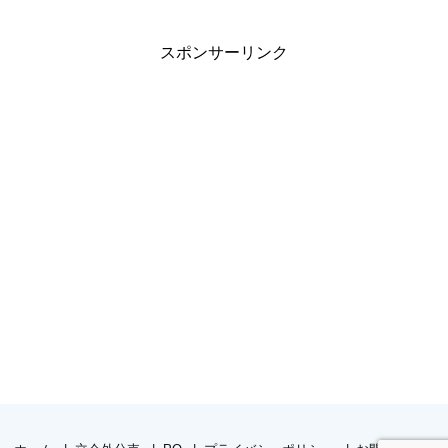
スポンサーリンク