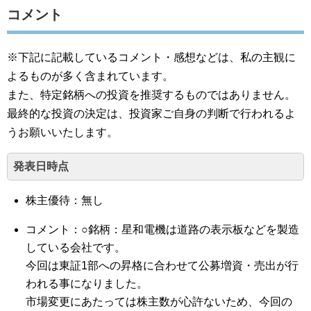
コメント
※下記に記載しているコメント・感想などは、私の主観に
よるものが多く含まれています。
また、特定銘柄への投資を推奨するものではありません。
最終的な投資の決定は、投資家ご自身の判断で行われるよ
うお願いいたします。
発表日時点
株主優待：無し
コメント：○銘柄：星和電機は道路の表示板などを製造
している会社です。
今回は東証1部への昇格に合わせて公募増資・売出が行
われる事になりました。
市場変更にあたっては株主数が心許ないため、今回の