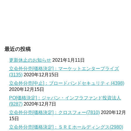
最近の投稿
更新休止のお知らせ
2021年1月11日
立会外分売[価格決定]：マーケットエンタープライズ
(3135)
2020年12月15日
立会外分売[中止]：ブロードバンドセキュリティ (4398)
2020年12月15日
PO[価格決定]：ジャパン・インフラファンド投資法人
(9287)
2020年12月7日
立会外分売[価格決定]：クロスフォー(7810)
2020年12月
15日
立会外分売[価格決定]：ＳＲＥホールディングス(2980)