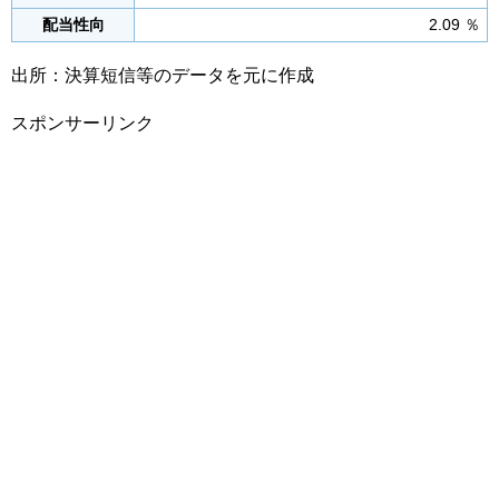
配当性向
2.09 ％
出所：決算短信等のデータを元に作成
スポンサーリンク