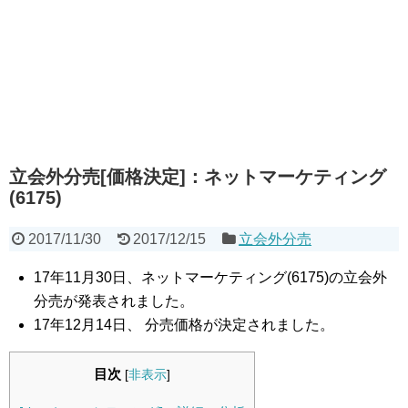
立会外分売[価格決定]：ネットマーケティング
(6175)
2017/11/30
2017/12/15
立会外分売
17年11月30日、ネットマーケティング(6175)の立会外
分売が発表されました。
17年12月14日、 分売価格が決定されました。
目次
[
非表示
]