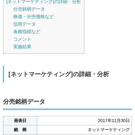
[ネットマーケティング]の詳細・分析
分売銘柄データ
株価・分売価格など
信用データ
各種指標など
コメント
実施結果
[ネットマーケティング]の詳細・分析
分売銘柄データ
発表日
2017年11月30日
銘 柄
ネットマーケティング