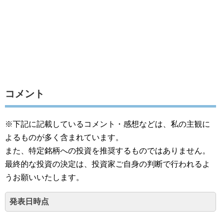
コメント
※下記に記載しているコメント・感想などは、私の主観に
よるものが多く含まれています。
また、特定銘柄への投資を推奨するものではありません。
最終的な投資の決定は、投資家ご自身の判断で行われるよ
うお願いいたします。
発表日時点