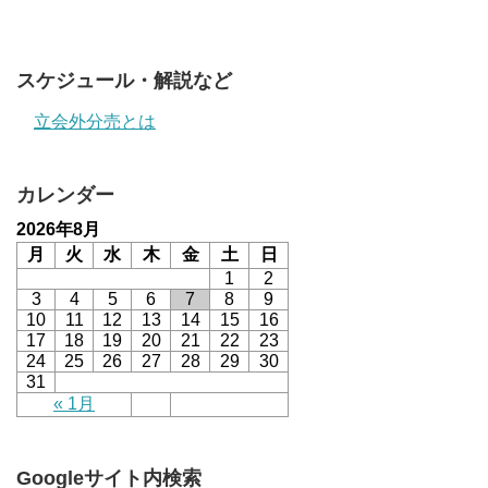
スケジュール・解説など
立会外分売とは
カレンダー
2026年8月
月
火
水
木
金
土
日
1
2
3
4
5
6
7
8
9
10
11
12
13
14
15
16
17
18
19
20
21
22
23
24
25
26
27
28
29
30
31
« 1月
Googleサイト内検索