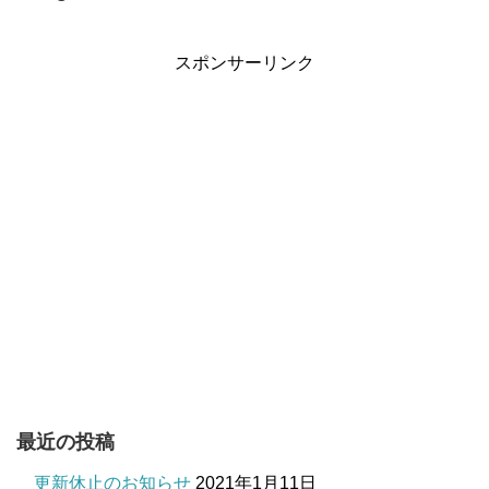
スポンサーリンク
最近の投稿
更新休止のお知らせ
2021年1月11日