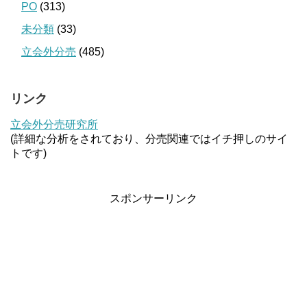
PO
(313)
未分類
(33)
立会外分売
(485)
リンク
立会外分売研究所
(詳細な分析をされており、分売関連ではイチ押しのサイ
トです)
スポンサーリンク