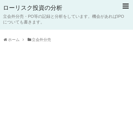
ローリスク投資の分析
立会外分売・PO等の記録と分析をしています。機会があればIPO
についても書きます。
ホーム
立会外分売