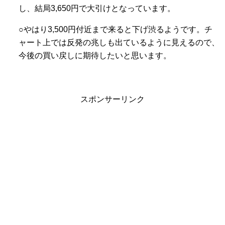
し、結局3,650円で大引けとなっています。
○やはり3,500円付近まで来ると下げ渋るようです。チ
ャート上では反発の兆しも出ているように見えるので、
今後の買い戻しに期待したいと思います。
スポンサーリンク