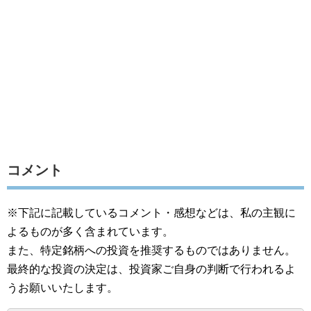
コメント
※下記に記載しているコメント・感想などは、私の主観に
よるものが多く含まれています。
また、特定銘柄への投資を推奨するものではありません。
最終的な投資の決定は、投資家ご自身の判断で行われるよ
うお願いいたします。