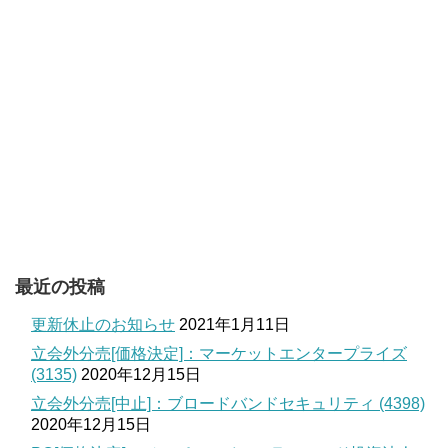
最近の投稿
更新休止のお知らせ
2021年1月11日
立会外分売[価格決定]：マーケットエンタープライズ
(3135)
2020年12月15日
立会外分売[中止]：ブロードバンドセキュリティ (4398)
2020年12月15日