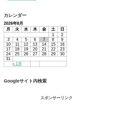
カレンダー
2026年8月
月
火
水
木
金
土
日
1
2
3
4
5
6
7
8
9
10
11
12
13
14
15
16
17
18
19
20
21
22
23
24
25
26
27
28
29
30
31
« 1月
Googleサイト内検索
スポンサーリンク