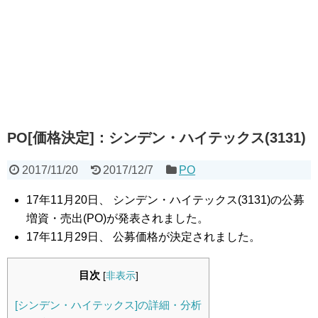
PO[価格決定]：シンデン・ハイテックス(3131)
2017/11/20
2017/12/7
PO
17年11月20日、 シンデン・ハイテックス(3131)の公募
増資・売出(PO)が発表されました。
17年11月29日、 公募価格が決定されました。
目次
[
非表示
]
[シンデン・ハイテックス]の詳細・分析