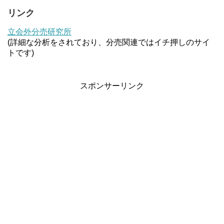
リンク
立会外分売研究所
(詳細な分析をされており、分売関連ではイチ押しのサイ
トです)
スポンサーリンク