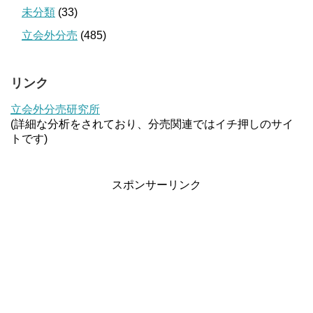
未分類
(33)
立会外分売
(485)
リンク
立会外分売研究所
(詳細な分析をされており、分売関連ではイチ押しのサイ
トです)
スポンサーリンク