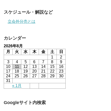
スケジュール・解説など
立会外分売とは
カレンダー
2026年8月
月
火
水
木
金
土
日
1
2
3
4
5
6
7
8
9
10
11
12
13
14
15
16
17
18
19
20
21
22
23
24
25
26
27
28
29
30
31
« 1月
Googleサイト内検索