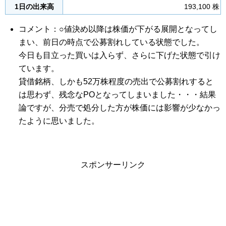
1日の出来高
193,100 株
コメント：○値決め以降は株価が下がる展開となってし
まい、前日の時点で公募割れしている状態でした。
今日も目立った買いは入らず、さらに下げた状態で引け
ています。
貸借銘柄、しかも52万株程度の売出で公募割れすると
は思わず、残念なPOとなってしまいました・・・結果
論ですが、分売で処分した方が株価には影響が少なかっ
たように思いました。
スポンサーリンク