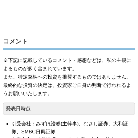
コメント
※下記に記載しているコメント・感想などは、私の主観に
よるものが多く含まれています。
また、特定銘柄への投資を推奨するものではありません。
最終的な投資の決定は、投資家ご自身の判断で行われるよ
うお願いいたします。
発表日時点
引受会社：みずほ證券(主幹事)、むさし証券、大和証
券、SMBC日興証券