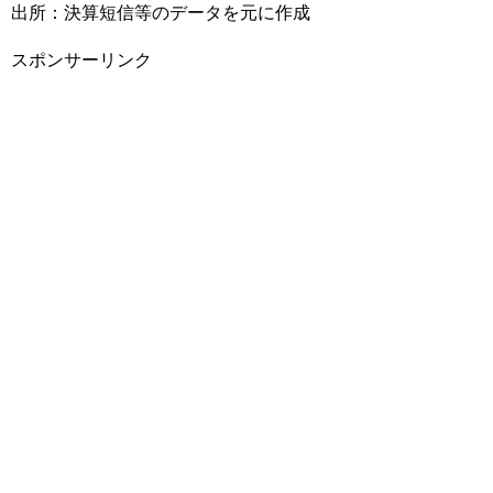
出所：決算短信等のデータを元に作成
スポンサーリンク