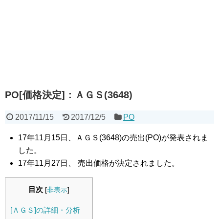
PO[価格決定]：ＡＧＳ(3648)
2017/11/15
2017/12/5
PO
17年11月15日、ＡＧＳ(3648)の売出(PO)が発表されま
した。
17年11月27日、 売出価格が決定されました。
目次
[
非表示
]
[ＡＧＳ]の詳細・分析