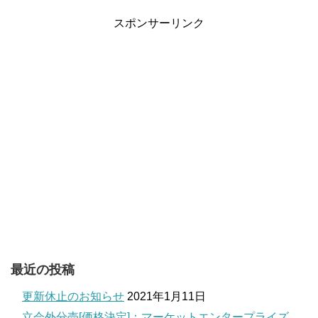
スポンサーリンク
最近の投稿
更新休止のお知らせ
2021年1月11日
立会外分売[価格決定]：マーケットエンタープライズ