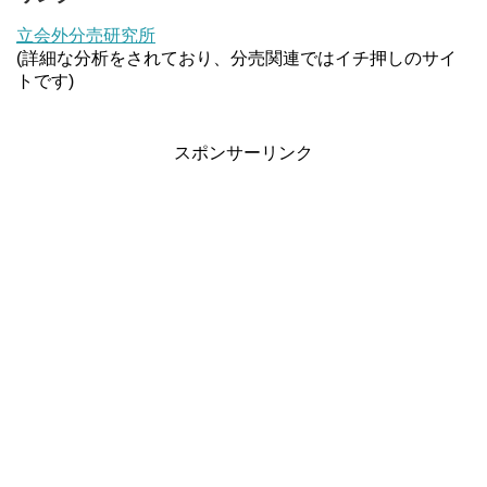
立会外分売研究所
(詳細な分析をされており、分売関連ではイチ押しのサイ
トです)
スポンサーリンク