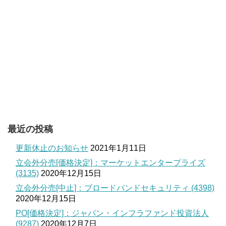
最近の投稿
更新休止のお知らせ
2021年1月11日
立会外分売[価格決定]：マーケットエンタープライズ
(3135)
2020年12月15日
立会外分売[中止]：ブロードバンドセキュリティ (4398)
2020年12月15日
PO[価格決定]：ジャパン・インフラファンド投資法人
(9287)
2020年12月7日