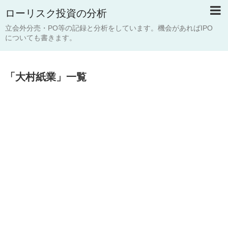
ローリスク投資の分析
立会外分売・PO等の記録と分析をしています。機会があればIPO
についても書きます。
「
大村紙業
」
一覧