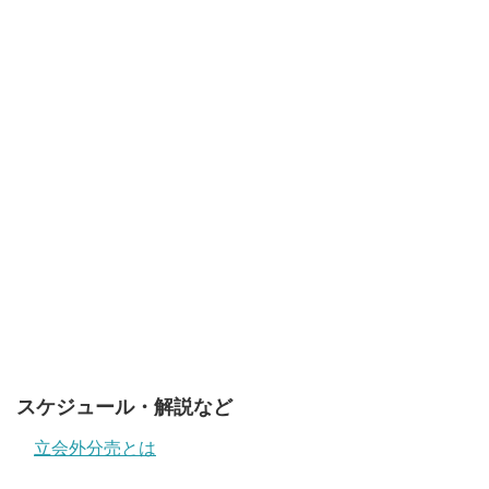
スケジュール・解説など
立会外分売とは