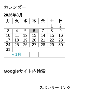
カレンダー
2026年8月
月
火
水
木
金
土
日
1
2
3
4
5
6
7
8
9
10
11
12
13
14
15
16
17
18
19
20
21
22
23
24
25
26
27
28
29
30
31
« 1月
Googleサイト内検索
スポンサーリンク