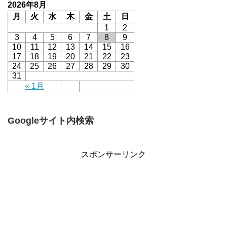
2026年8月
月
火
水
木
金
土
日
1
2
3
4
5
6
7
8
9
10
11
12
13
14
15
16
17
18
19
20
21
22
23
24
25
26
27
28
29
30
31
« 1月
Googleサイト内検索
スポンサーリンク