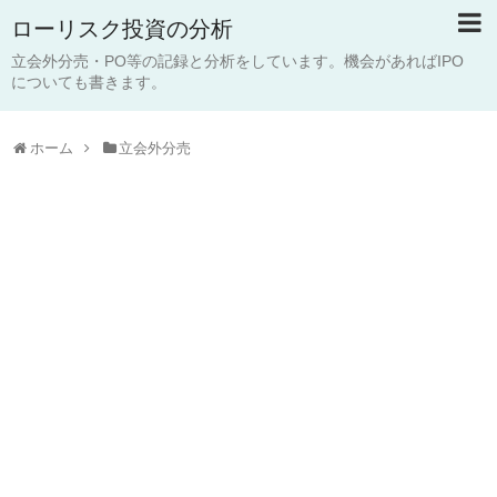
ローリスク投資の分析
立会外分売・PO等の記録と分析をしています。機会があればIPO
についても書きます。
ホーム
立会外分売