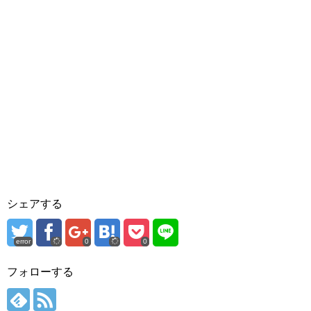
シェアする
error
0
0
フォローする