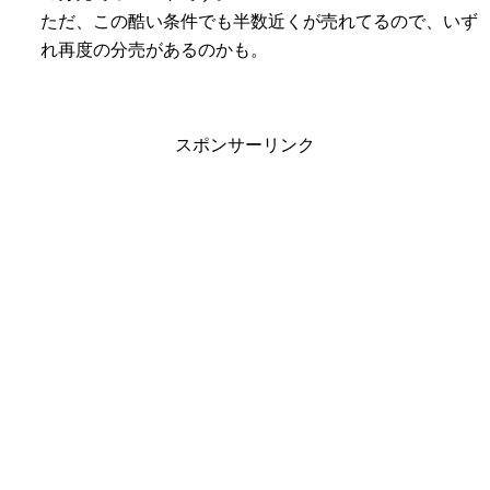
ただ、この酷い条件でも半数近くが売れてるので、いず
れ再度の分売があるのかも。
スポンサーリンク