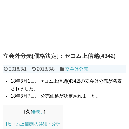
立会外分売[価格決定]：セコム上信越(4342)
2018/3/1
2018/3/8
立会外分売
18年3月1日、セコム上信越(4342)の立会外分売が発表
されました。
18年3月7日、 分売価格が決定されました。
目次
[
非表示
]
[セコム上信越]の詳細・分析