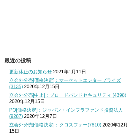
最近の投稿
更新休止のお知らせ
2021年1月11日
立会外分売[価格決定]：マーケットエンタープライズ
(3135)
2020年12月15日
立会外分売[中止]：ブロードバンドセキュリティ (4398)
2020年12月15日
PO[価格決定]：ジャパン・インフラファンド投資法人
(9287)
2020年12月7日
立会外分売[価格決定]：クロスフォー(7810)
2020年12月
15日