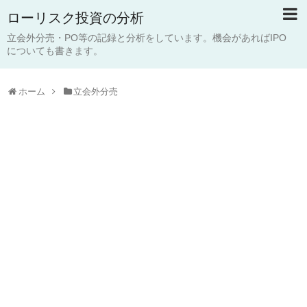
ローリスク投資の分析
立会外分売・PO等の記録と分析をしています。機会があればIPO
についても書きます。
ホーム
立会外分売