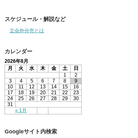
スケジュール・解説など
立会外分売とは
カレンダー
2026年8月
月
火
水
木
金
土
日
1
2
3
4
5
6
7
8
9
10
11
12
13
14
15
16
17
18
19
20
21
22
23
24
25
26
27
28
29
30
31
« 1月
Googleサイト内検索