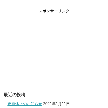
スポンサーリンク
最近の投稿
更新休止のお知らせ
2021年1月11日