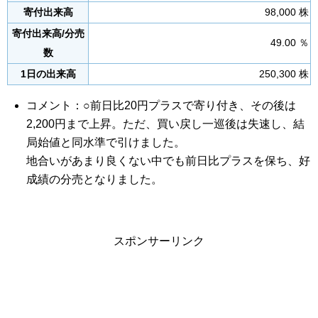
寄付出来高
98,000 株
寄付出来高/分売
49.00 ％
数
1日の出来高
250,300 株
コメント：○前日比20円プラスで寄り付き、その後は
2,200円まで上昇。ただ、買い戻し一巡後は失速し、結
局始値と同水準で引けました。
地合いがあまり良くない中でも前日比プラスを保ち、好
成績の分売となりました。
スポンサーリンク