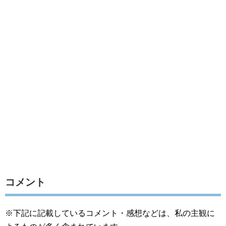
コメント
※下記に記載しているコメント・感想などは、私の主観に