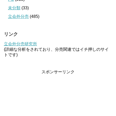
未分類
(33)
立会外分売
(485)
リンク
立会外分売研究所
(詳細な分析をされており、分売関連ではイチ押しのサイ
トです)
スポンサーリンク