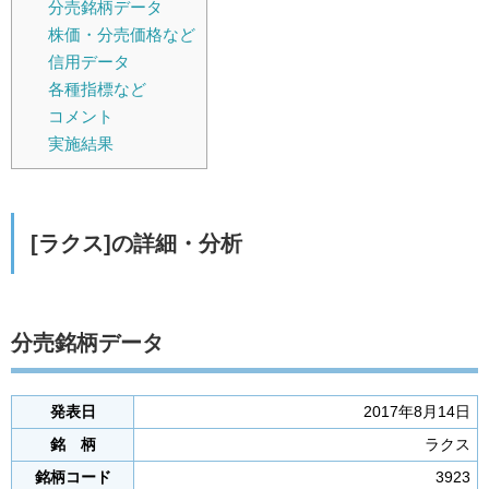
分売銘柄データ
株価・分売価格など
信用データ
各種指標など
コメント
実施結果
[ラクス]の詳細・分析
分売銘柄データ
発表日
2017年8月14日
銘 柄
ラクス
銘柄コード
3923