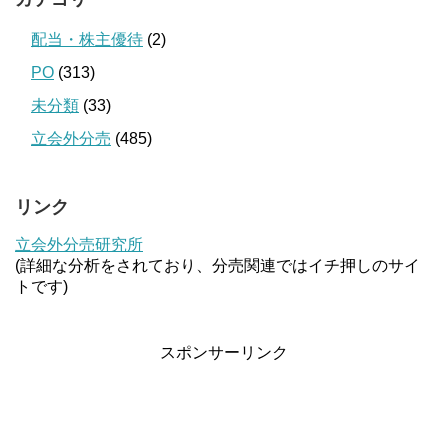
配当・株主優待
(2)
PO
(313)
未分類
(33)
立会外分売
(485)
リンク
立会外分売研究所
(詳細な分析をされており、分売関連ではイチ押しのサイ
トです)
スポンサーリンク