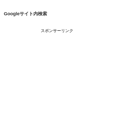
Googleサイト内検索
スポンサーリンク