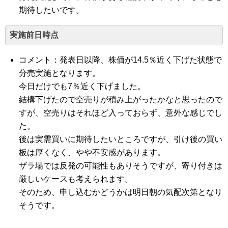
期待したいです。
実施前日時点
コメント：発表日以降、株価が14.5％近く下げた状態で
分売実施となります。
今日だけでも7％近く下げました。
結構下げたので空売りが積み上がったかなと思ったので
すが、空売りはそれほど入っておらず、意外な感じでし
た。
後は実需買いに期待したいところですが、引け後の買い
板は厚くなく、やや不安感があります。
ザラ場では反発の可能性もありそうですが、寄り付きは
厳しいケースも考えられます。
そのため、申し込むかどうかは明日朝の気配次第となり
そうです。