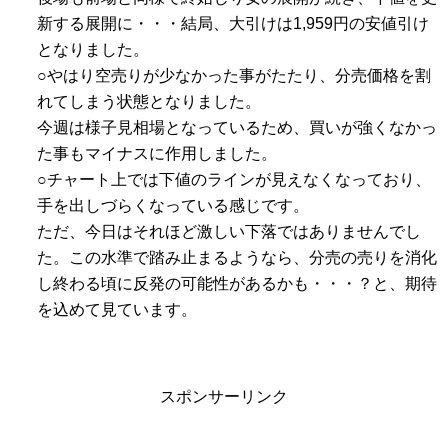
新する展開に・・・結局、大引けは1,959円の安値引け
となりました。
○やはり空売りが少なかった事がたたり、分売価格を割
れてしまう状態となりました。
今週は様子見相場となっているため、買いが強くなかっ
た事もマイナスに作用しました。
○チャート上では下値のラインが見えなくなっており、
手を出しづらくなっている感じです。
ただ、今日はそれほど激しい下落ではありませんでし
た。この水準で踏み止まるようなら、分売の売りを消化
し終わる頃に反発の可能性があるかも・・・？と、期待
を込めて見ています。
スポンサーリンク