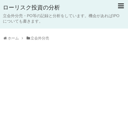
ローリスク投資の分析
立会外分売・PO等の記録と分析をしています。機会があればIPO
についても書きます。
ホーム
立会外分売