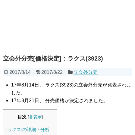
立会外分売[価格決定]：ラクス(3923)
2017/8/14
2017/8/22
立会外分売
17年8月14日、 ラクス(3923)の立会外分売が発表されま
した。
17年8月21日、 分売価格が決定されました。
目次
[
非表示
]
[ラクス]の詳細・分析