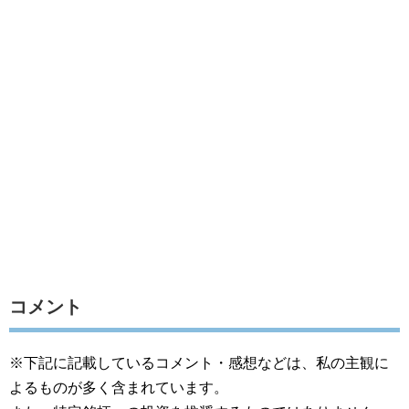
コメント
※下記に記載しているコメント・感想などは、私の主観に
よるものが多く含まれています。